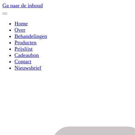
Ga naar de inhoud
Home
Over
Behandelingen
Producten
Prijslijst
Cadeaubon
Contact
Nieuwsbrief