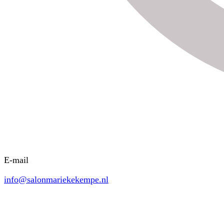
E-mail
info@salonmariekekempe.nl