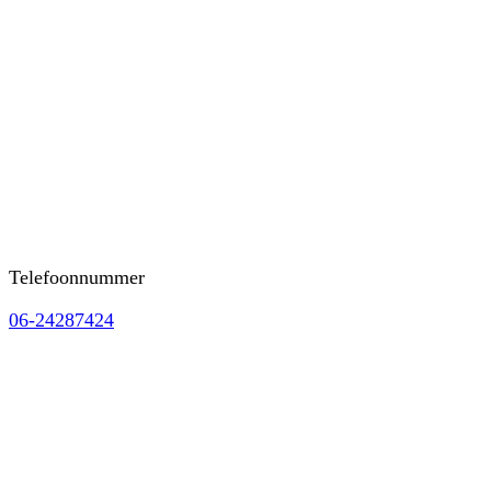
Telefoonnummer
06-24287424